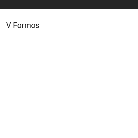
V Formos