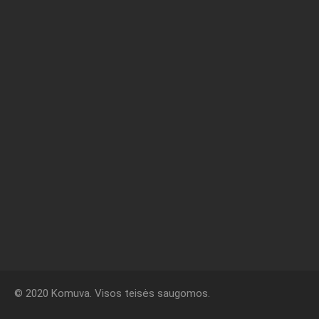
© 2020 Komuva. Visos teisės saugomos.